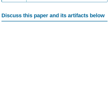
Discuss this paper and its artifacts below